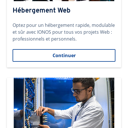
Hébergement Web
Optez pour un hébergement rapide, modulable
et sûr avec IONOS pour tous vos projets Web :
professionnels et personnels.
Continuer