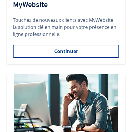
MyWebsite
Touchez de nouveaux clients avec MyWebsite,
la solution clé en main pour votre présence en
ligne professionnelle.
Continuer