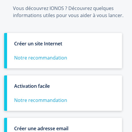
Vous découvrez IONOS ? Découvrez quelques
informations utiles pour vous aider à vous lancer.
Créer un site Internet
Notre recommandation
Activation facile
Notre recommandation
Créer une adresse email