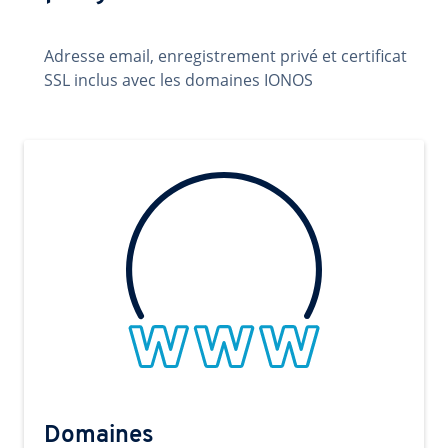
Adresse email, enregistrement privé et certificat
SSL inclus avec les domaines IONOS
Domaines