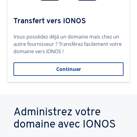
Transfert vers IONOS
Vous possédez déjà un domaine mais chez un
autre fournisseur ? Transférez facilement votre
domaine vers IONOS !
Continuer
Administrez votre
domaine avec IONOS