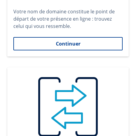
Votre nom de domaine constitue le point de
départ de votre présence en ligne : trouvez
celui qui vous ressemble.
Continuer