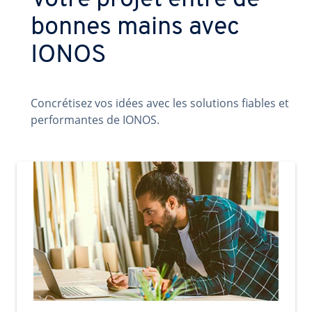
Votre projet entre de
bonnes mains avec
IONOS
Concrétisez vos idées avec les solutions fiables et
performantes de IONOS.