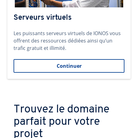
Serveurs virtuels
Les puissants serveurs virtuels de IONOS vous
offrent des ressources dédiées ainsi qu’un
trafic gratuit et illimité.
Continuer
Trouvez le domaine
parfait pour votre
projet