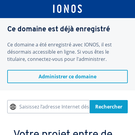
Ce domaine est déjà enregistré
Ce domaine a été enregistré avec IONOS, il est
désormais accessible en ligne. Si vous êtes le
titulaire, connectez-vous pour l'administrer.
Administrer ce domaine
Saisissez l’adresse Internet désirée
Rechercher